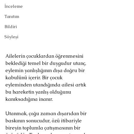
İnceleme
Tanıtım
Bildiri
Söyleşi
Ailelerin çocuklardan öğrenmesini 
beklediği temel bir duygudur utanç, 
eylemin yanlışlığının dışa doğru bir 
kabulünü içerir. Bir çocuk 
eyleminden utandığında ailesi artık 
bu hareketin yanlış olduğunu 
kanıksadığına inanır.
Utanmak, çoğu zaman dışarıdan bir 
baskının sonucudur, özü itibariyle 
bireyin toplumla çatışmasının bir 