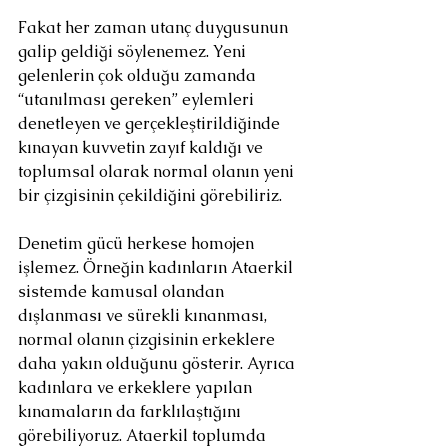
Fakat her zaman utanç duygusunun 
galip geldiği söylenemez. Yeni 
gelenlerin çok olduğu zamanda 
“utanılması gereken” eylemleri 
denetleyen ve gerçekleştirildiğinde 
kınayan kuvvetin zayıf kaldığı ve 
toplumsal olarak normal olanın yeni 
bir çizgisinin çekildiğini görebiliriz.
Denetim gücü herkese homojen 
işlemez. Örneğin kadınların Ataerkil 
sistemde kamusal olandan 
dışlanması ve sürekli kınanması, 
normal olanın çizgisinin erkeklere 
daha yakın olduğunu gösterir. Ayrıca 
kadınlara ve erkeklere yapılan 
kınamaların da farklılaştığını 
görebiliyoruz. Ataerkil toplumda 