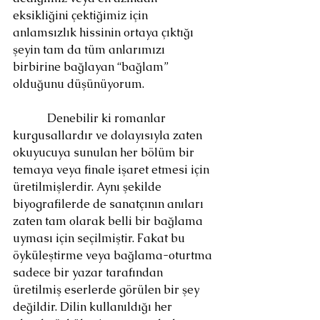
eksikliğini çektiğimiz için 
anlamsızlık hissinin ortaya çıktığı 
şeyin tam da tüm anlarımızı 
birbirine bağlayan “bağlam” 
olduğunu düşünüyorum.
            Denebilir ki romanlar 
kurgusallardır ve dolayısıyla zaten 
okuyucuya sunulan her bölüm bir 
temaya veya finale işaret etmesi için 
üretilmişlerdir. Aynı şekilde 
biyografilerde de sanatçının anıları 
zaten tam olarak belli bir bağlama 
uyması için seçilmiştir. Fakat bu 
öyküleştirme veya bağlama-oturtma 
sadece bir yazar tarafından 
üretilmiş eserlerde görülen bir şey 
değildir. Dilin kullanıldığı her 